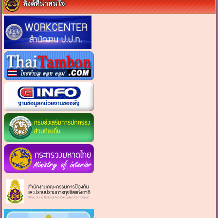
ลิงค์ที่น่าสนใจ