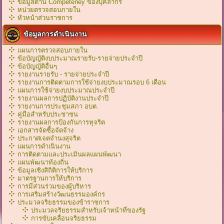
ข้อมูลด้าน Competeney ของบุคลากร
หน่วยตรวจสอบภายใน
หัวหน้าส่วนราชการ
ข้อมูลการดำเนินงาน
แผนการตรวจสอบภายใน
ข้อบัญญัติงบประมาณรายรับ-รายจ่ายประจำปี
ข้อบัญญัติอื่นๆ
รายงานรายรับ - รายจ่ายประจำปี
รายงานการติดตามการใช้จ่ายงบประมาณรอบ 6 เดือน
แผนการใช้จ่ายงบประมาณประจำปี
รายงานผลการปฏิบัติงานประจำปี
รายงานการประชุมสภา อบต.
คู่มือสำหรับประชาชน
รายงานผลการป้องกันการทุจริต
เอกสารจัดซื้อจัดจ้าง
ประกาศเจตจำนงสุจริต
แผนการดำเนินงาน
การติดตามและประเมินผลแผนพัฒนา
แผนพัฒนาท้องถิ่น
ข้อมูลเชิงสิถิติการให้บริการ
มาตรฐานการให้บริการ
การมีส่วนร่วมของผู้บริหาร
การเสริมสร้างวัฒนธรรมองค์กร
ประมวลจริยธรรมของข้าราชการ
ประมวลจริยธรรมสำหรับเจ้าหน้าที่ของรัฐ
การขับเคลื่อนจริยธรรม