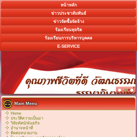
หน้าหลัก
ข่าวประชาสัมพันธ์
ข่าวจัดซื้อจัดจ้าง
ร้องเรียนทุจริต
ร้องเรียนการบริหารบุคคล
E-SERVICE
Main Menu
Home
ประวัติความเป็นมา
วิสัยทัศน์/พันธกิจ
อำนาจหน้าที่
ติดต่อหน่วยงาน