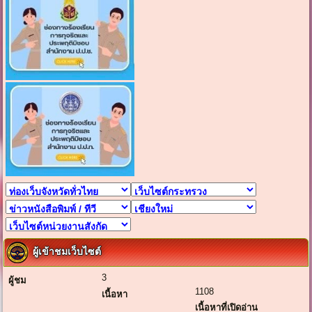
ผู้เข้าชมเว็บไซต์
3
ผู้ชม
1108
เนื้อหา
เนื้อหาที่เปิดอ่าน