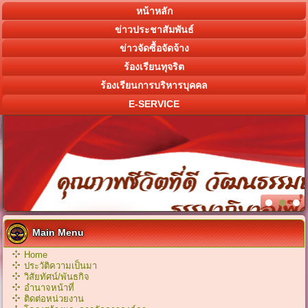
หน้าหลัก
ข่าวประชาสัมพันธ์
ข่าวจัดซื้อจัดจ้าง
ร้องเรียนทุจริต
ร้องเรียนการบริหารบุคคล
E-SERVICE
Main Menu
Home
ประวัติความเป็นมา
วิสัยทัศน์/พันธกิจ
อำนาจหน้าที่
ติดต่อหน่วยงาน