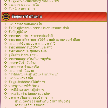
ข้อมูลด้าน Competeney ของบุคลากร
หน่วยตรวจสอบภายใน
หัวหน้าส่วนราชการ
ข้อมูลการดำเนินงาน
แผนการตรวจสอบภายใน
ข้อบัญญัติงบประมาณรายรับ-รายจ่ายประจำปี
ข้อบัญญัติอื่นๆ
รายงานรายรับ - รายจ่ายประจำปี
รายงานการติดตามการใช้จ่ายงบประมาณรอบ 6 เดือน
แผนการใช้จ่ายงบประมาณประจำปี
รายงานผลการปฏิบัติงานประจำปี
รายงานการประชุมสภา อบต.
คู่มือสำหรับประชาชน
รายงานผลการป้องกันการทุจริต
เอกสารจัดซื้อจัดจ้าง
ประกาศเจตจำนงสุจริต
แผนการดำเนินงาน
การติดตามและประเมินผลแผนพัฒนา
แผนพัฒนาท้องถิ่น
ข้อมูลเชิงสิถิติการให้บริการ
มาตรฐานการให้บริการ
การมีส่วนร่วมของผู้บริหาร
การเสริมสร้างวัฒนธรรมองค์กร
ประมวลจริยธรรมของข้าราชการ
ประมวลจริยธรรมสำหรับเจ้าหน้าที่ของรัฐ
การขับเคลื่อนจริยธรรม