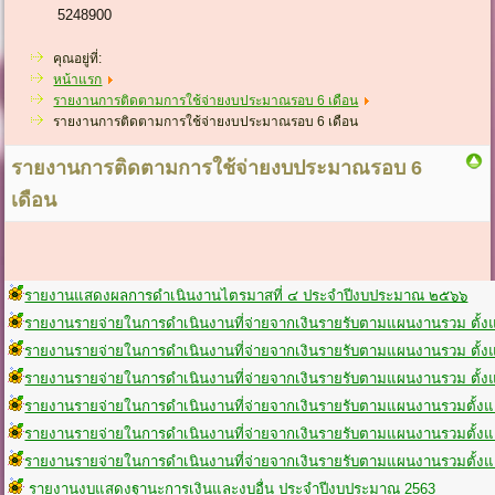
5248900
คุณอยู่ที่:
หน้าแรก
รายงานการติดตามการใช้จ่ายงบประมาณรอบ 6 เดือน
รายงานการติดตามการใช้จ่ายงบประมาณรอบ 6 เดือน
รายงานการติดตามการใช้จ่ายงบประมาณรอบ 6
เดือน
รายงานแสดงผลการดำเนินงานไตรมาสที่ ๔ ประจำปีงบประมาณ ๒๕๖๖
รายงานรายจ่ายในการดำเนินงานที่จ่ายจากเงินรายรับตามแผนงานรวม ตั้งแต่วั
รายงานรายจ่ายในการดำเนินงานที่จ่ายจากเงินรายรับตามแผนงานรวม ตั้งแต่ว
รายงานรายจ่ายในการดำเนินงานที่จ่ายจากเงินรายรับตามแผนงานรวม ตั้งแต่ว
รายงานรายจ่ายในการดำเนินงานที่จ่ายจากเงินรายรับตามแผนงานรวมตั้งแต่วั
รายงานรายจ่ายในการดำเนินงานที่จ่ายจากเงินรายรับตามแผนงานรวมตั้งแต่วั
รายงานรายจ่ายในการดำเนินงานที่จ่ายจากเงินรายรับตามแผนงานรวมตั้งแต่วั
รายงานงบแสดงฐานะการเงินและงบอื่น ประจำปีงบประมาณ 2563