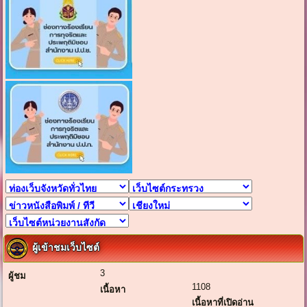
ผู้เข้าชมเว็บไซต์
3
ผู้ชม
1108
เนื้อหา
เนื้อหาที่เปิดอ่าน