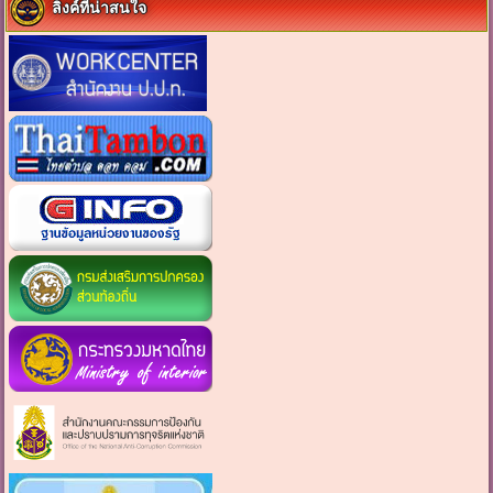
ลิงค์ที่น่าสนใจ