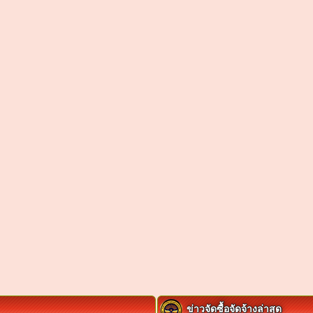
ข่าวจัดซื้อจัดจ้างล่าสุด