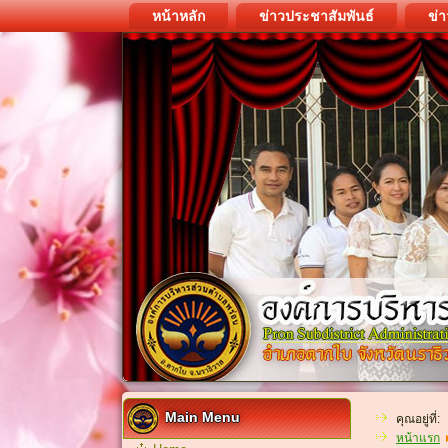
หน้าหลัก
ข่าวประชาสัมพันธ์
ข่า
Main Menu
คุณอยู่ที่:
หน้าแรก