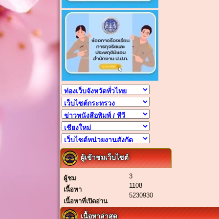
ผู้เข้าชมเว็บไซต์
3
ผู้ชม
1108
เนื้อหา
5230930
เนื้อหาที่เปิดอ่าน
เนื้อหาล่าสุด