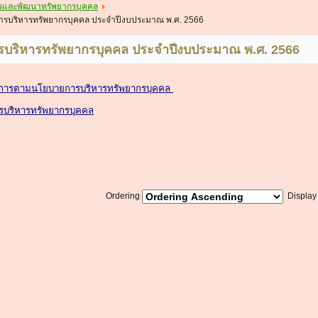
รและพัฒนาทรัพยากรบุคคล
รบริหารทรัพยากรบุคคล ประจำปีงบประมาณ พ.ศ. 2566
บริหารทรัพยากรบุคคล ประจำปีงบประมาณ พ.ศ. 2566
นการตามนโยบายการบริหารทรัพยากรบุคคล
บริหารทรัพยากรบุคคล
Ordering
Displa