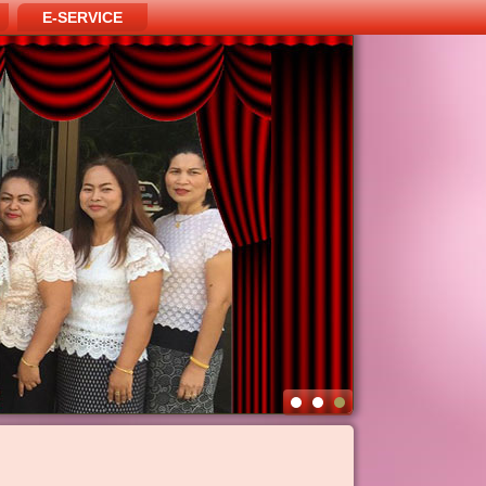
E-SERVICE