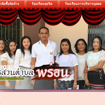
วจัดซื้อจัดจ้าง
ร้องเรียนทุจริต
ร้องเรียนการบริหารบุคคล