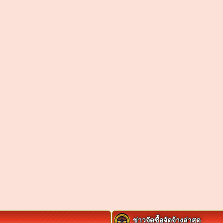
ข่าวจัดซื้อจัดจ้างล่าสุด