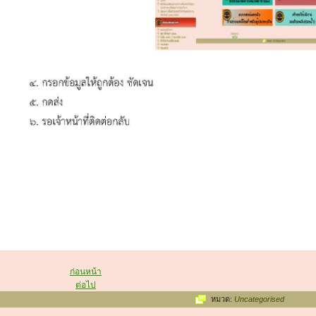
ก่อนหน้า
ต่อไป
หมวด:
Uncategorised