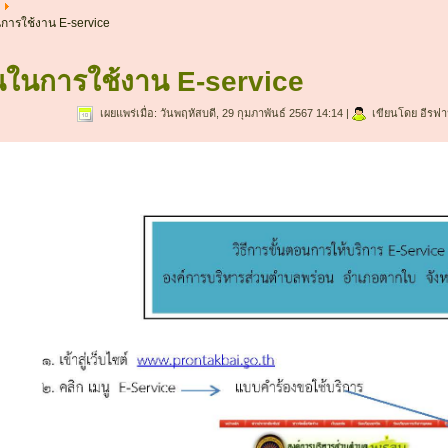
นการใช้งาน E-service
นในการใช้งาน E-service
เผยแพร่เมื่อ: วันพฤหัสบดี, 29 กุมภาพันธ์ 2567 14:14
|
เขียนโดย อีรฟา