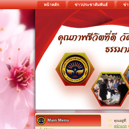
หน้าหลัก
ข่าวประชาสัมพันธ์
ข่า
Main Menu
คุณอยู่ที่:
หน้าแรก