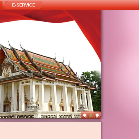
E-SERVICE