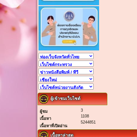
ผู้เข้าชมเว็บไซต์
3
ผู้ชม
1108
เนื้อหา
5244851
เนื้อหาที่เปิดอ่าน
เนื้อหาล่าสุด