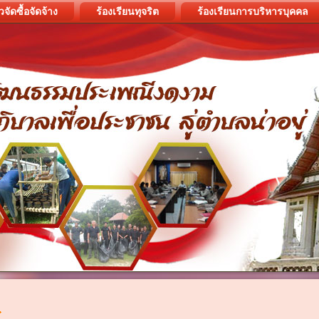
วจัดซื้อจัดจ้าง
ร้องเรียนทุจริต
ร้องเรียนการบริหารบุคคล