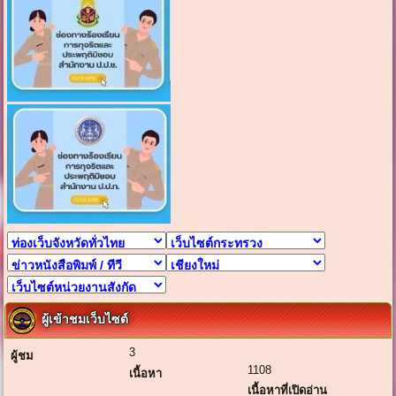
ผู้เข้าชมเว็บไซต์
3
ผู้ชม
1108
เนื้อหา
เนื้อหาที่เปิดอ่าน