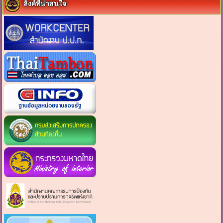
ลิงค์ที่น่าสนใจ