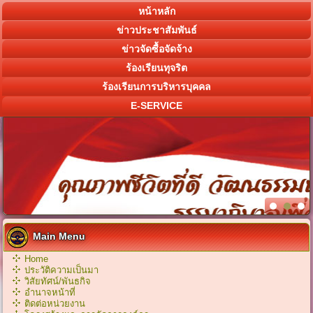
หน้าหลัก
ข่าวประชาสัมพันธ์
ข่าวจัดซื้อจัดจ้าง
ร้องเรียนทุจริต
ร้องเรียนการบริหารบุคคล
E-SERVICE
Main Menu
Home
ประวัติความเป็นมา
วิสัยทัศน์/พันธกิจ
อำนาจหน้าที่
ติดต่อหน่วยงาน