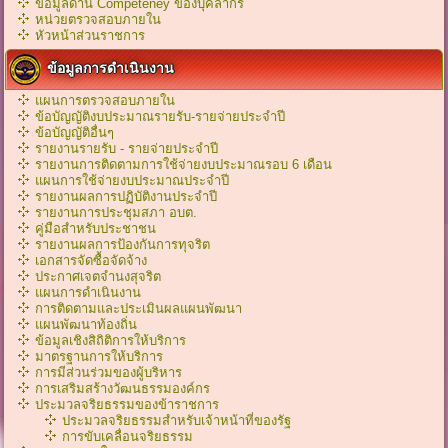
ข้อมูลด้าน Competeney ของบุคลากร
หน่วยตรวจสอบภายใน
หัวหน้าส่วนราชการ
ข้อมูลการดำเนินงาน
แผนการตรวจสอบภายใน
ข้อบัญญัติงบประมาณรายรับ-รายจ่ายประจำปี
ข้อบัญญัติอื่นๆ
รายงานรายรับ - รายจ่ายประจำปี
รายงานการติดตามการใช้จ่ายงบประมาณรอบ 6 เดือน
แผนการใช้จ่ายงบประมาณประจำปี
รายงานผลการปฏิบัติงานประจำปี
รายงานการประชุมสภา อบต.
คู่มือสำหรับประชาชน
รายงานผลการป้องกันการทุจริต
เอกสารจัดซื้อจัดจ้าง
ประกาศเจตจำนงสุจริต
แผนการดำเนินงาน
การติดตามและประเมินผลแผนพัฒนา
แผนพัฒนาท้องถิ่น
ข้อมูลเชิงสิถิติการให้บริการ
มาตรฐานการให้บริการ
การมีส่วนร่วมของผู้บริหาร
การเสริมสร้างวัฒนธรรมองค์กร
ประมวลจริยธรรมของข้าราชการ
ประมวลจริยธรรมสำหรับเจ้าหน้าที่ของรัฐ
การขับเคลื่อนจริยธรรม