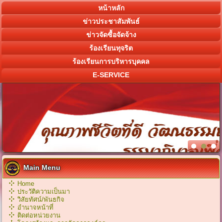
หน้าหลัก
ข่าวประชาสัมพันธ์
ข่าวจัดซื้อจัดจ้าง
ร้องเรียนทุจริต
ร้องเรียนการบริหารบุคคล
E-SERVICE
Main Menu
Home
ประวัติความเป็นมา
วิสัยทัศน์/พันธกิจ
อำนาจหน้าที่
ติดต่อหน่วยงาน