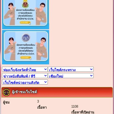
ผู้เข้าชมเว็บไซต์
3
ผู้ชม
1108
เนื้อหา
เนื้อหาที่เปิดอ่าน