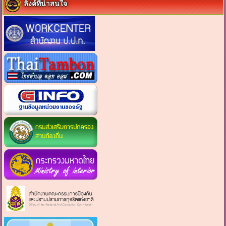
ลิงค์ที่น่าสนใจ