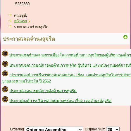
5232360
คุณอยู่ที่:
หน้าแรก
ประกาศเจตจำนงสุจริต
ประกาศเจตจำนงสุจริต
ประกาศเจตจำนงทางการเมืองในการต่อต้านการทุจริตของผู้บริหารองค์ก
ประกาศเจตนารมณ์การต่อต้านการทุจริต ผู้บริหาร และพนักงานองค์การบร
ประกาศองค์การบริหารส่วนตพบลพร่อน เรื่อง เจตจำนงสุจริตในการบริหาร
บาลและความโปร่งใส ปี 2562
ประกาศเจตนารมณ์การต่อต้านการทุจริต
ประกาศองค์การบริหารส่วนตพบลพร่อน เรื่อง เจตจำนงค์สุจริต
Ordering
Display Num