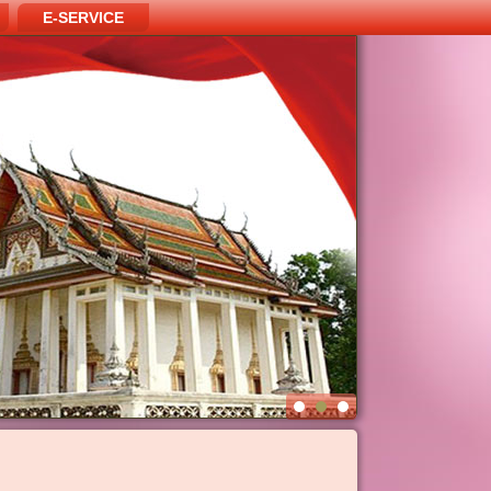
E-SERVICE