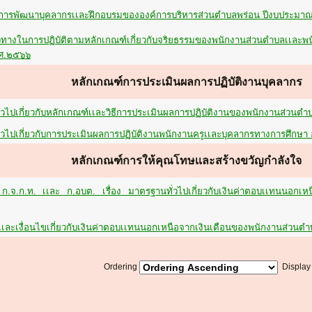
การพัฒนาบุคลากรเเละฝึกอบรมขององค์การบริหารส่วนตำบลพร่อน ปีงบประมา
วทางในการปฏิบัติตามหลักเกณฑ์เกี่ยวกับจริยธรรมของพนักงานส่วนตำบลเเล
.ศ.๒๕๖๖
หลักเกณฑ์การประเมินผลการปฏิบัติงานบุคลากร
่วไปเกี่ยวกับหลักเกณฑ์เเละวิธีการประเมินผลการปฏิบัติงานของพนักงานส่วน
่วไปเกี่ยวกับการประเมินผลการปฏิบัติงานพนักงานครูเเละบุคลากรทางการศึกษ
หลักเกณฑ์การให้คุณโทษเเละสร้างขวัญกำลังใจ
.จ.ก.ท. เเละ ก.อบต. เรื่อง มาตรฐานทั่วไปเกี่ยวกับเงินค่าตอบเเทนนอกเหน
เเละเงื่อนไขเกี่ยวกับเงินค่าตอบเเทนนอกเหนือจากเงินเดือนของพนักงานส่วน
Ordering
Displa