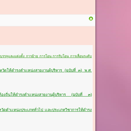
รบรรจุและแต่งตั้ง การย้าย การโอน การรับโอน การเลื่อนระดับ
หวัดให้ดำรงตำเเหน่งสายงานผุ้บริหาร (ฉบับที่ ๓) พ.ศ.
ท้องถิ่นให้ดำรงตำเเหน่งสายงานผู้บริหาร (ฉบับที่ ๓)
จังหวัดตำเเหน่งประเภททั่วไป เเละประเภทวิชาการให้ดำรง