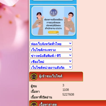
ผู้เข้าชมเว็บไซต์
3
ผู้ชม
1108
เนื้อหา
5227608
เนื้อหาที่เปิดอ่าน
เนื้อหาล่าสุด