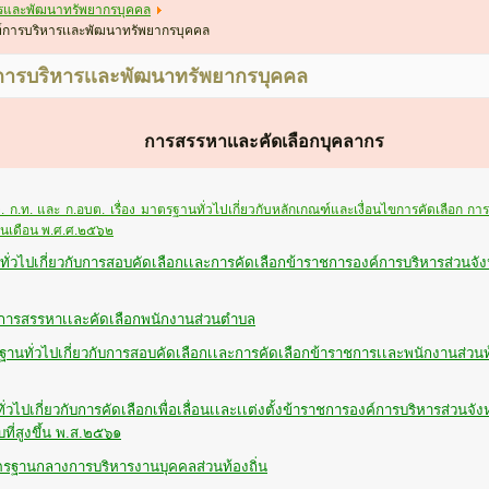
รและพัฒนาทรัพยากรบุคคล
์การบริหารเเละพัฒนาทรัพยากรบุคคล
การบริหารเเละพัฒนาทรัพยากรบุคคล
การสรรหาเเละคัดเลือกบุคลากร
ก.ท. และ ก.อบต. เรื่อง มาตรฐานทั่วไปเกี่ยวกับหลักเกณฑ์และเงื่อนไขการคัดเลือก กา
เงินเดือน พ.ศ.ศ.๒๕๖๒
ั่วไปเกี่ยวกับการสอบคัดเลือกเเละการคัดเลือกข้าราชการองค์การบริหารส่วนจัง
การสรรหาเเละคัดเลือกพนักงานส่วนตำบล
านทั่วไปเกี่ยวกับการสอบคัดเลือกเเละการคัดเลือกข้าราชการเเละพนักงานส่วน
่วไปเกี่ยวกับการคัดเลือกเพื่อเลื่อนเเละเเต่งตั้งข้าราชการองค์การบริหารส่วน
ที่สูงขึ้น พ.ส.๒๕๖๑
ฐานกลางการบริหารงานบุคคลส่วนท้องถิ่น