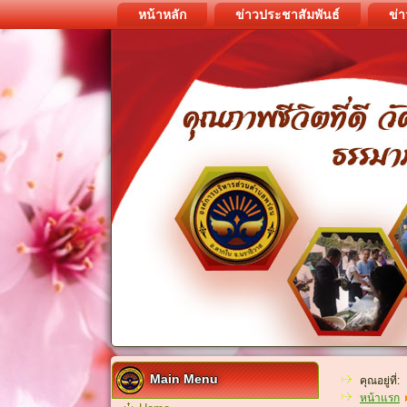
หน้าหลัก
ข่าวประชาสัมพันธ์
ข่า
Main Menu
คุณอยู่ที่:
หน้าแรก