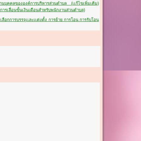
านบุคคลขององค์การบริหารส่วนตำบล (เเก้ไขเพิ่มเติม)
การเลื่อนขั้นเงินเดือนสำหรับพนักงานส่วนตำบล)
ดเลือกการบรรจุเเละเเต่งตั้ง การย้าย การโอน การรับโอน