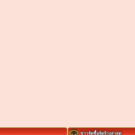
ข่าวจัดซื้อจัดจ้างล่าสุด