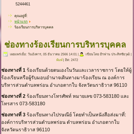
5244461
คุณอยู่ที่:
หน้าแรก
ร้องเรียนการบริหารบุคคล
ช่องทางร้องเรียนการบริหารบุคคล
เผยแพร่เมื่อ: วันอังคาร, 05 ธันวาคม 2566 14:01
|
เขียนโดย อีรฟาน ประสิทชัยวุฒิ
|
พิมพ์
| ฮิต: 2472
ช่องทางที่ 1
ร้องเรียนด้วยตนเองในวันและเวลาราชการ โดยให้ผู้
ร้องเรียนหรือผู้รับมอบอำนาจเดินทางมาร้องเรียน ณ องค์การ
บริหารส่วนตำบลพร่อน อำเภอตากใบ จังหวัดนราธิวาส 96110
ช่องทางที่ 2
ร้องเรียนทางโทรศัพท์ หมายเลข 073-583180 และ
โทรสาร 073-583180
ช่องทางที่ 3
ร้องเรียนทางไปรษณีย์ โดยทำเป็นหนังสือส่งมาที่:
องค์การบริหารส่วนตำบลพร่อน ตำบลพร่อน อำเภอตากใบ
จังหวัดนราธิวาส 96110