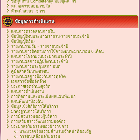
ข้อมูลด้าน Competeney ของบุคลากร
หน่วยตรวจสอบภายใน
หัวหน้าส่วนราชการ
ข้อมูลการดำเนินงาน
แผนการตรวจสอบภายใน
ข้อบัญญัติงบประมาณรายรับ-รายจ่ายประจำปี
ข้อบัญญัติอื่นๆ
รายงานรายรับ - รายจ่ายประจำปี
รายงานการติดตามการใช้จ่ายงบประมาณรอบ 6 เดือน
แผนการใช้จ่ายงบประมาณประจำปี
รายงานผลการปฏิบัติงานประจำปี
รายงานการประชุมสภา อบต.
คู่มือสำหรับประชาชน
รายงานผลการป้องกันการทุจริต
เอกสารจัดซื้อจัดจ้าง
ประกาศเจตจำนงสุจริต
แผนการดำเนินงาน
การติดตามและประเมินผลแผนพัฒนา
แผนพัฒนาท้องถิ่น
ข้อมูลเชิงสิถิติการให้บริการ
มาตรฐานการให้บริการ
การมีส่วนร่วมของผู้บริหาร
การเสริมสร้างวัฒนธรรมองค์กร
ประมวลจริยธรรมของข้าราชการ
ประมวลจริยธรรมสำหรับเจ้าหน้าที่ของรัฐ
การขับเคลื่อนจริยธรรม