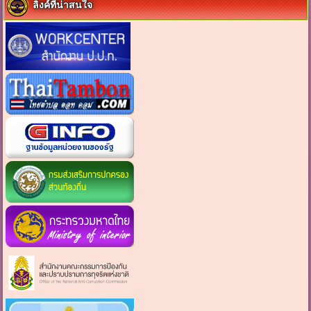
ลิงค์ที่น่าสนใจ