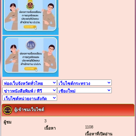
ผู้เข้าชมเว็บไซต์
3
ผู้ชม
1108
เนื้อหา
เนื้อหาที่เปิดอ่าน