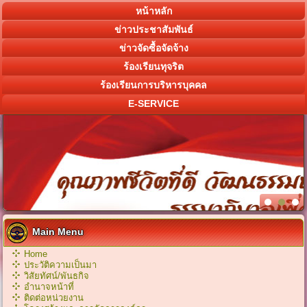
หน้าหลัก
ข่าวประชาสัมพันธ์
ข่าวจัดซื้อจัดจ้าง
ร้องเรียนทุจริต
ร้องเรียนการบริหารบุคคล
E-SERVICE
Main Menu
Home
ประวัติความเป็นมา
วิสัยทัศน์/พันธกิจ
อำนาจหน้าที่
ติดต่อหน่วยงาน