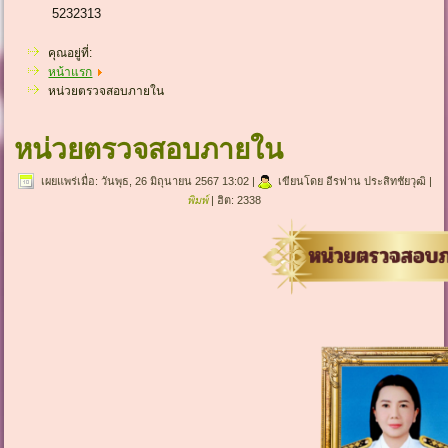
5232313
คุณอยู่ที่:
หน้าแรก
หน่วยตรวจสอบภายใน
หน่วยตรวจสอบภายใน
เผยแพร่เมื่อ: วันพุธ, 26 มิถุนายน 2567 13:02
|
เขียนโดย อีรฟาน ประสิทชัยวุฒิ
|
พิมพ์
| ฮิต: 2338