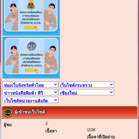
ผู้เข้าชมเว็บไซต์
3
ผู้ชม
1108
เนื้อหา
เนื้อหาที่เปิดอ่าน