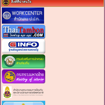
ลิงค์ที่น่าสนใจ