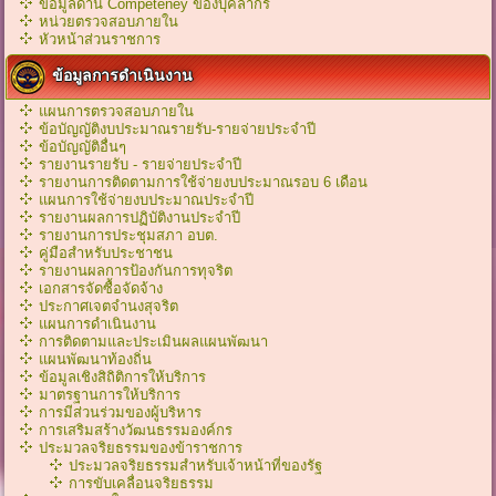
ข้อมูลด้าน Competeney ของบุคลากร
หน่วยตรวจสอบภายใน
หัวหน้าส่วนราชการ
ข้อมูลการดำเนินงาน
แผนการตรวจสอบภายใน
ข้อบัญญัติงบประมาณรายรับ-รายจ่ายประจำปี
ข้อบัญญัติอื่นๆ
รายงานรายรับ - รายจ่ายประจำปี
รายงานการติดตามการใช้จ่ายงบประมาณรอบ 6 เดือน
แผนการใช้จ่ายงบประมาณประจำปี
รายงานผลการปฏิบัติงานประจำปี
รายงานการประชุมสภา อบต.
คู่มือสำหรับประชาชน
รายงานผลการป้องกันการทุจริต
เอกสารจัดซื้อจัดจ้าง
ประกาศเจตจำนงสุจริต
แผนการดำเนินงาน
การติดตามและประเมินผลแผนพัฒนา
แผนพัฒนาท้องถิ่น
ข้อมูลเชิงสิถิติการให้บริการ
มาตรฐานการให้บริการ
การมีส่วนร่วมของผู้บริหาร
การเสริมสร้างวัฒนธรรมองค์กร
ประมวลจริยธรรมของข้าราชการ
ประมวลจริยธรรมสำหรับเจ้าหน้าที่ของรัฐ
การขับเคลื่อนจริยธรรม