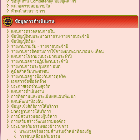
ข้อมูลด้าน Competeney ของบุคลากร
หน่วยตรวจสอบภายใน
หัวหน้าส่วนราชการ
ข้อมูลการดำเนินงาน
แผนการตรวจสอบภายใน
ข้อบัญญัติงบประมาณรายรับ-รายจ่ายประจำปี
ข้อบัญญัติอื่นๆ
รายงานรายรับ - รายจ่ายประจำปี
รายงานการติดตามการใช้จ่ายงบประมาณรอบ 6 เดือน
แผนการใช้จ่ายงบประมาณประจำปี
รายงานผลการปฏิบัติงานประจำปี
รายงานการประชุมสภา อบต.
คู่มือสำหรับประชาชน
รายงานผลการป้องกันการทุจริต
เอกสารจัดซื้อจัดจ้าง
ประกาศเจตจำนงสุจริต
แผนการดำเนินงาน
การติดตามและประเมินผลแผนพัฒนา
แผนพัฒนาท้องถิ่น
ข้อมูลเชิงสิถิติการให้บริการ
มาตรฐานการให้บริการ
การมีส่วนร่วมของผู้บริหาร
การเสริมสร้างวัฒนธรรมองค์กร
ประมวลจริยธรรมของข้าราชการ
ประมวลจริยธรรมสำหรับเจ้าหน้าที่ของรัฐ
การขับเคลื่อนจริยธรรม