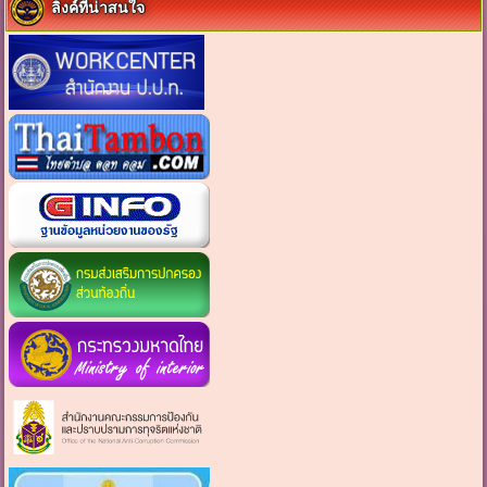
ลิงค์ที่น่าสนใจ