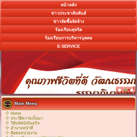
หน้าหลัก
ข่าวประชาสัมพันธ์
ข่าวจัดซื้อจัดจ้าง
ร้องเรียนทุจริต
ร้องเรียนการบริหารบุคคล
E-SERVICE
Main Menu
Home
ประวัติความเป็นมา
วิสัยทัศน์/พันธกิจ
อำนาจหน้าที่
ติดต่อหน่วยงาน