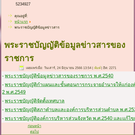
5234927
คุณอยู่ที่:
หน้าแรก
พระราชบัญญัติข้อมูลข่าวสาร
พระราชบัญญัติข้อมูลข่าวสารของ
ราชการ
เผยแพร่เมื่อ: วันเสาร์, 24 มิถุนายน 2566 13:54
|
พิมพ์
| ฮิต: 2271
-
พระราชบัญญัติข้อมูลข่าวสารของราชการ พ.ศ.2540
-
พระราชบัญญัติกำเเผนเเละขั้นตอนการกระจายอำนาจให้เเก่องค์กรป
2 พ.ศ.2549
-
พระราชบัญญัติจัดตั้งเทศบาล
-
พระราชบัญญัติสภาตำบลเเละองค์การบริหารส่วนตำบล พ.ศ.25
-
พระราชบัญญัติองค์การบริหารส่วนจังหวัด พ.ศ.2540 เเละเเก้ไขเพิ
ก่อนหน้า
ต่อไป