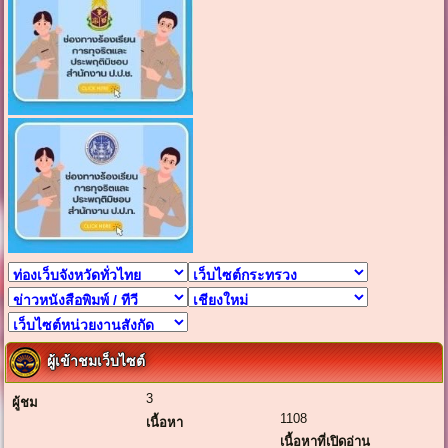
ผู้เข้าชมเว็บไซต์
3
ผู้ชม
1108
เนื้อหา
เนื้อหาที่เปิดอ่าน