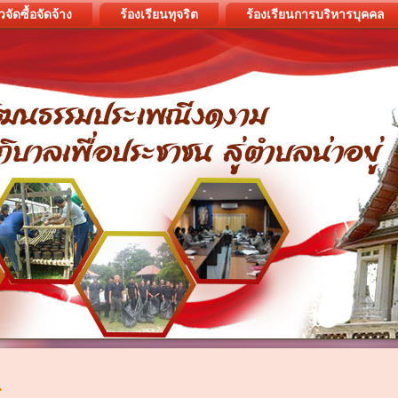
วจัดซื้อจัดจ้าง
ร้องเรียนทุจริต
ร้องเรียนการบริหารบุคคล