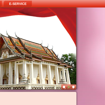
E-SERVICE