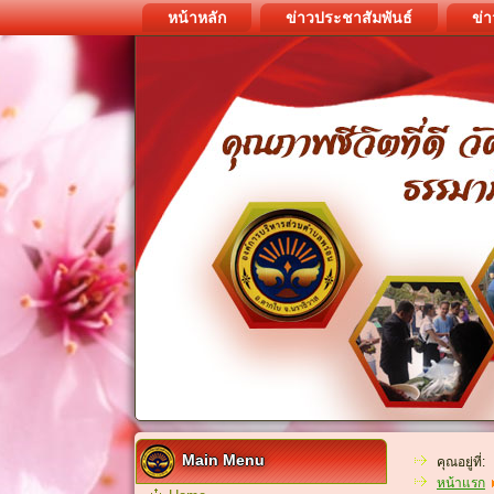
หน้าหลัก
ข่าวประชาสัมพันธ์
ข่า
Main Menu
คุณอยู่ที่:
หน้าแรก