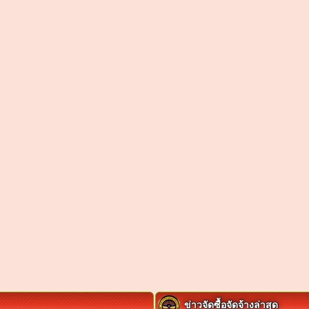
ข่าวจัดซื้อจัดจ้างล่าสุด