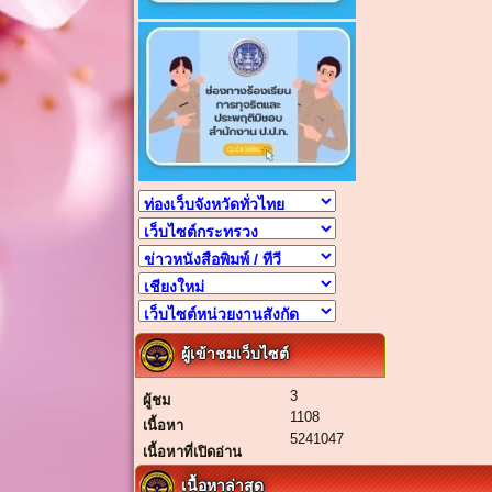
ผู้เข้าชมเว็บไซต์
3
ผู้ชม
1108
เนื้อหา
5241047
เนื้อหาที่เปิดอ่าน
เนื้อหาล่าสุด