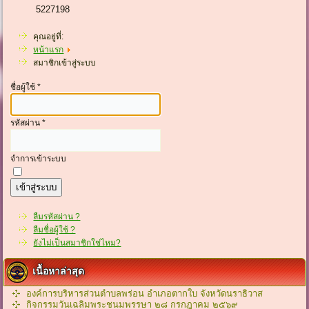
5227198
คุณอยู่ที่:
หน้าแรก
สมาชิกเข้าสู่ระบบ
ชื่อผู้ใช้
*
รหัสผ่าน
*
จำการเข้าระบบ
เข้าสู่ระบบ
ลืมรหัสผ่าน ?
ลืมชื่อผู้ใช้ ?
ยังไม่เป็นสมาชิกใช่ไหม?
เนื้อหาล่าสุด
องค์การบริหารส่วนตำบลพร่อน อำเภอตากใบ จังหวัดนราธิวาส
กิจกรรมวันเฉลิมพระชนมพรรษา ๒๘ กรกฎาคม ๒๕๖๙