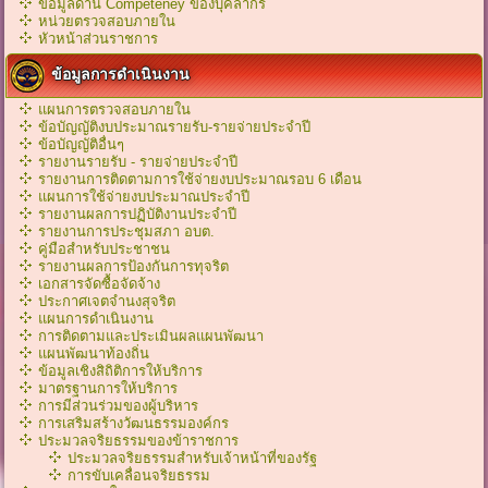
ข้อมูลด้าน Competeney ของบุคลากร
หน่วยตรวจสอบภายใน
หัวหน้าส่วนราชการ
ข้อมูลการดำเนินงาน
แผนการตรวจสอบภายใน
ข้อบัญญัติงบประมาณรายรับ-รายจ่ายประจำปี
ข้อบัญญัติอื่นๆ
รายงานรายรับ - รายจ่ายประจำปี
รายงานการติดตามการใช้จ่ายงบประมาณรอบ 6 เดือน
แผนการใช้จ่ายงบประมาณประจำปี
รายงานผลการปฏิบัติงานประจำปี
รายงานการประชุมสภา อบต.
คู่มือสำหรับประชาชน
รายงานผลการป้องกันการทุจริต
เอกสารจัดซื้อจัดจ้าง
ประกาศเจตจำนงสุจริต
แผนการดำเนินงาน
การติดตามและประเมินผลแผนพัฒนา
แผนพัฒนาท้องถิ่น
ข้อมูลเชิงสิถิติการให้บริการ
มาตรฐานการให้บริการ
การมีส่วนร่วมของผู้บริหาร
การเสริมสร้างวัฒนธรรมองค์กร
ประมวลจริยธรรมของข้าราชการ
ประมวลจริยธรรมสำหรับเจ้าหน้าที่ของรัฐ
การขับเคลื่อนจริยธรรม