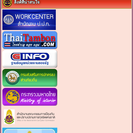
ลิงค์ที่น่าสนใจ