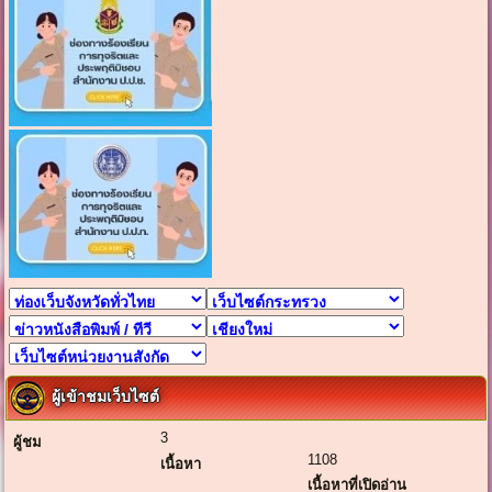
ผู้เข้าชมเว็บไซต์
3
ผู้ชม
1108
เนื้อหา
เนื้อหาที่เปิดอ่าน