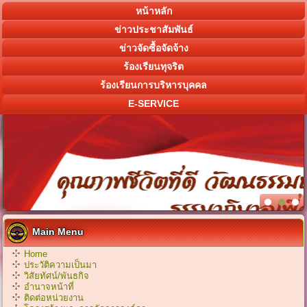
หน้าหลัก
ข่าวประชาสัมพันธ์
ข่าวจัดซื้อจัดจ้าง
ร้องเรียนทุจริต
ร้องเรียนการบริหารบุคคล
E-SERVICE
Main Menu
Home
ประวัติความเป็นมา
วิสัยทัศน์/พันธกิจ
อำนาจหน้าที่
ติดต่อหน่วยงาน