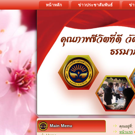
หน้าหลัก
ข่าวประชาสัมพันธ์
ข่า
Main Menu
คุณอยู่ที่:
หน้าแรก