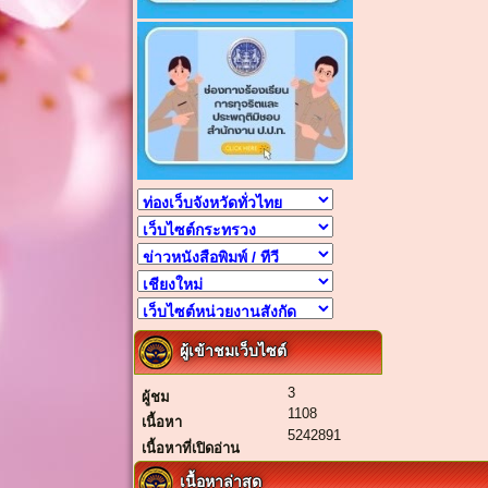
ผู้เข้าชมเว็บไซต์
3
ผู้ชม
1108
เนื้อหา
5242891
เนื้อหาที่เปิดอ่าน
เนื้อหาล่าสุด