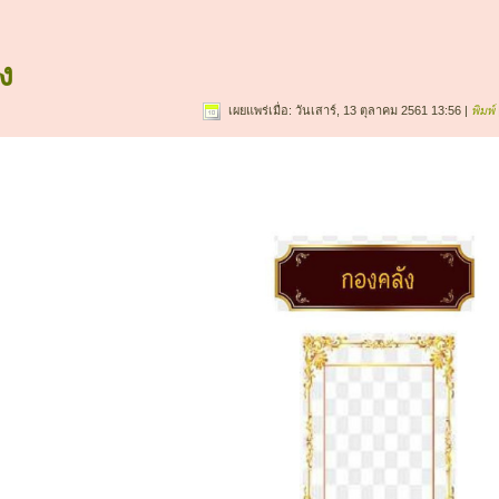
ง
เผยแพร่เมื่อ: วันเสาร์, 13 ตุลาคม 2561 13:56
|
พิมพ์