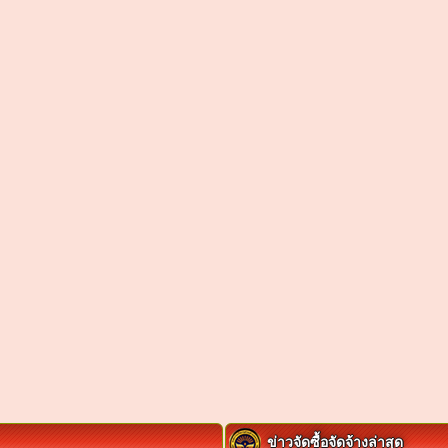
ข่าวจัดซื้อจัดจ้างล่าสุด