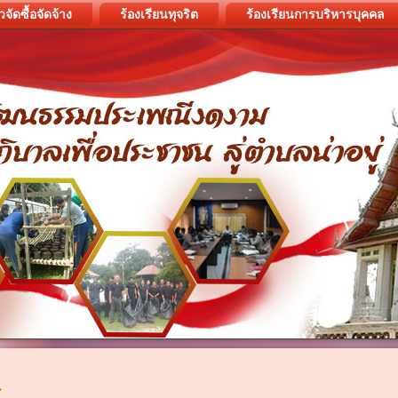
วจัดซื้อจัดจ้าง
ร้องเรียนทุจริต
ร้องเรียนการบริหารบุคคล