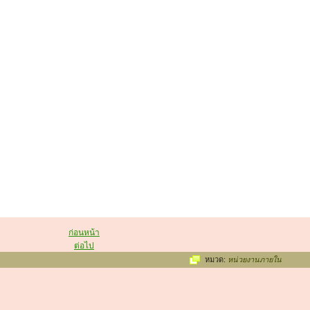
ก่อนหน้า
ต่อไป
หมวด:
หน่วยงานภายใน