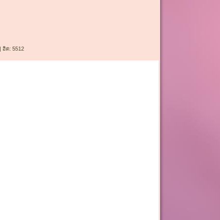
| ฮิต: 5512