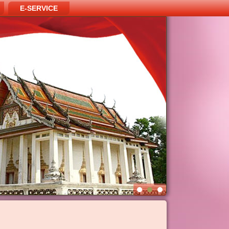
E-SERVICE