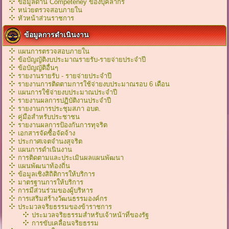
ข้อมูลด้าน Competeney ของบุคลากร
หน่วยตรวจสอบภายใน
หัวหน้าส่วนราชการ
ข้อมูลการดำเนินงาน
แผนการตรวจสอบภายใน
ข้อบัญญัติงบประมาณรายรับ-รายจ่ายประจำปี
ข้อบัญญัติอื่นๆ
รายงานรายรับ - รายจ่ายประจำปี
รายงานการติดตามการใช้จ่ายงบประมาณรอบ 6 เดือน
แผนการใช้จ่ายงบประมาณประจำปี
รายงานผลการปฏิบัติงานประจำปี
รายงานการประชุมสภา อบต.
คู่มือสำหรับประชาชน
รายงานผลการป้องกันการทุจริต
เอกสารจัดซื้อจัดจ้าง
ประกาศเจตจำนงสุจริต
แผนการดำเนินงาน
การติดตามและประเมินผลแผนพัฒนา
แผนพัฒนาท้องถิ่น
ข้อมูลเชิงสิถิติการให้บริการ
มาตรฐานการให้บริการ
การมีส่วนร่วมของผู้บริหาร
การเสริมสร้างวัฒนธรรมองค์กร
ประมวลจริยธรรมของข้าราชการ
ประมวลจริยธรรมสำหรับเจ้าหน้าที่ของรัฐ
การขับเคลื่อนจริยธรรม