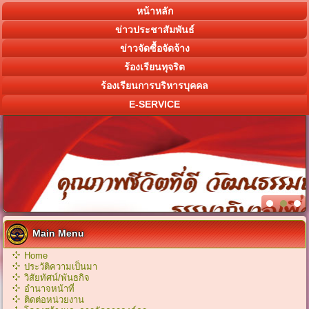
หน้าหลัก
ข่าวประชาสัมพันธ์
ข่าวจัดซื้อจัดจ้าง
ร้องเรียนทุจริต
ร้องเรียนการบริหารบุคคล
E-SERVICE
Main Menu
Home
ประวัติความเป็นมา
วิสัยทัศน์/พันธกิจ
อำนาจหน้าที่
ติดต่อหน่วยงาน