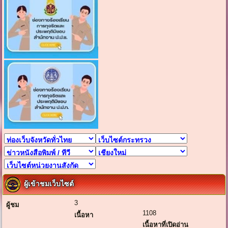
ผู้เข้าชมเว็บไซต์
3
ผู้ชม
1108
เนื้อหา
เนื้อหาที่เปิดอ่าน