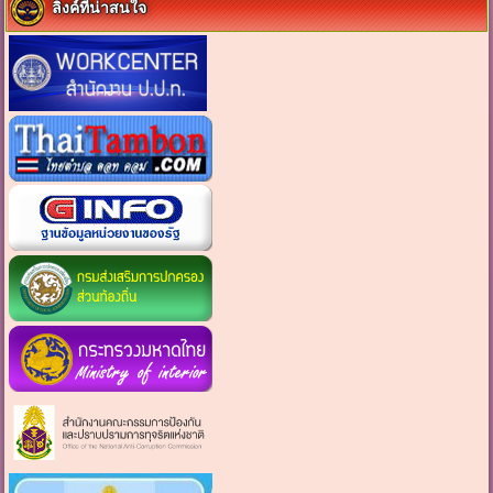
ลิงค์ที่น่าสนใจ