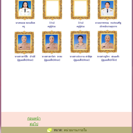
ก่อนหน้า
ต่อไป
หมวด:
หน่วยงานภายใน