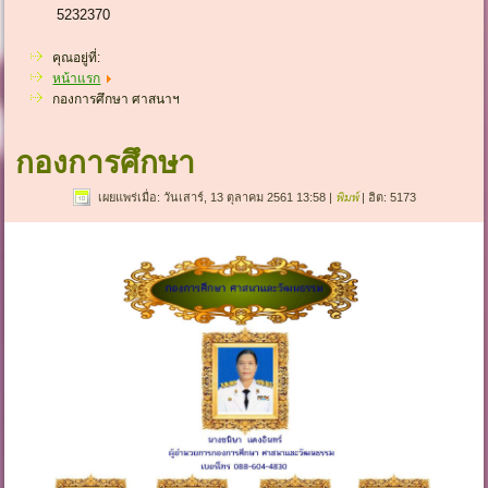
5232370
คุณอยู่ที่:
หน้าแรก
กองการศึกษา ศาสนาฯ
กองการศึกษา
เผยแพร่เมื่อ: วันเสาร์, 13 ตุลาคม 2561 13:58
|
พิมพ์
| ฮิต: 5173