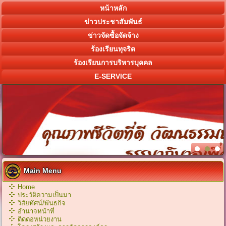
หน้าหลัก
ข่าวประชาสัมพันธ์
ข่าวจัดซื้อจัดจ้าง
ร้องเรียนทุจริต
ร้องเรียนการบริหารบุคคล
E-SERVICE
Main Menu
Home
ประวัติความเป็นมา
วิสัยทัศน์/พันธกิจ
อำนาจหน้าที่
ติดต่อหน่วยงาน