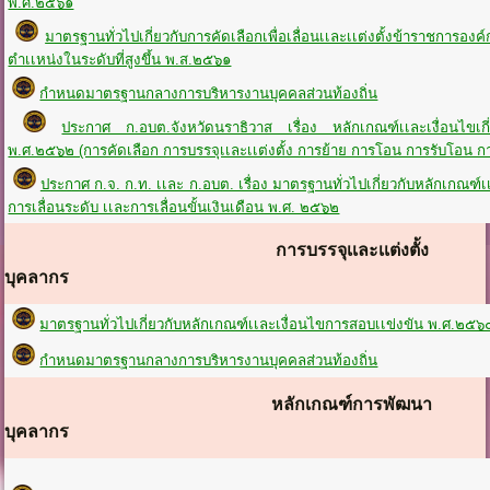
พ.ศ.๒๕๖๑
มาตรฐานทั่วไปเกี่ยวกับการคัดเลือกเพื่อเลื่อนเเละเเต่งตั้งข้าราชการ
ตำเเหน่งในระดับที่สูงขึ้น พ.ส.๒๕๖๑
กำหนดมาตรฐานกลางการบริหารงานบุคคลส่วนท้องถิ่น
ประกาศ ก.อบต.จังหวัดนราธิวาส เรื่อง หลักเกณฑ์เเละเงื่อนไขเกี
พ.ศ.๒๕๖๒ (การคัดเลือก การบรรจุเเละเเต่งตั้ง การย้าย การโอน การรับโอน กา
ประกาศ ก.จ. ก.ท. เเละ ก.อบต. เรื่อง มาตรฐานทั่วไปเกี่ยวกับหลักเกณฑ์
การเลื่อนระดับ เเละการเลื่อนขั้นเงินเดือน พ.ศ. ๒๕๖๒
การบรรจุเเละเเต่งตั้ง
บุคลากร
มาตรฐานทั่วไปเกี่ยวกับหลักเกณฑ์เเละเงื่อนไขการสอบเเข่งขัน พ.ศ.๒๕๖
กำหนดมาตรฐานกลางการบริหารงานบุคคลส่วนท้องถิ่น
หลักเกณฑ์การพัฒนา
บุคลากร