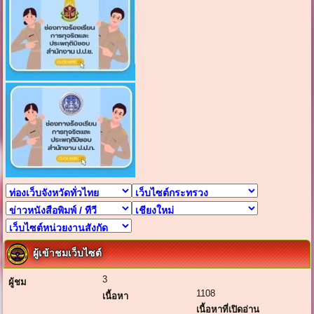
ผู้เข้าชมเว็บไซต์
3
ผู้ชม
1108
เนื้อหา
เนื้อหาที่เปิดอ่าน