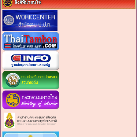
ลิงค์ที่น่าสนใจ