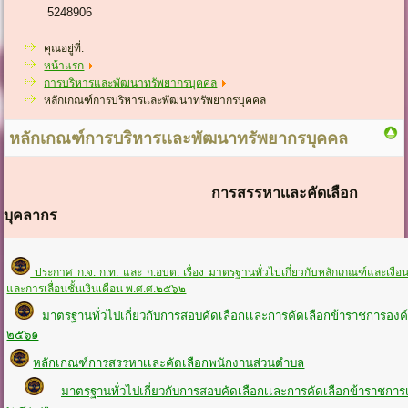
5248906
คุณอยู่ที่:
หน้าแรก
การบริหารและพัฒนาทรัพยากรบุคคล
หลักเกณฑ์การบริหารเเละพัฒนาทรัพยากรบุคคล
หลักเกณฑ์การบริหารเเละพัฒนาทรัพยากรบุคคล
การสรรหาเเละคัดเลือก
บุคลากร
ประกาศ ก.จ. ก.ท. และ ก.อบต. เรื่อง มาตรฐานทั่วไปเกี่ยวกับหลักเกณฑ์และเงื่อ
และการเลื่อนชั้นเงินเดือน พ.ศ.ศ.๒๕๖๒
มาตรฐานทั่วไปเกี่ยวกับการสอบคัดเลือกเเละการคัดเลือกข้าราชการองค์
๒๕๖๑
หลักเกณฑ์การสรรหาเเละคัดเลือกพนักงานส่วนตำบล
มาตรฐานทั่วไปเกี่ยวกับการสอบคัดเลือกเเละการคัดเลือกข้าราชกา