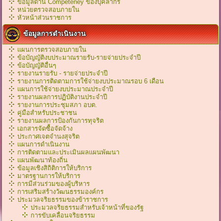
ข้อมูลด้าน Competeney ของบุคลากร
หน่วยตรวจสอบภายใน
หัวหน้าส่วนราชการ
ข้อมูลการดำเนินงาน
แผนการตรวจสอบภายใน
ข้อบัญญัติงบประมาณรายรับ-รายจ่ายประจำปี
ข้อบัญญัติอื่นๆ
รายงานรายรับ - รายจ่ายประจำปี
รายงานการติดตามการใช้จ่ายงบประมาณรอบ 6 เดือน
แผนการใช้จ่ายงบประมาณประจำปี
รายงานผลการปฏิบัติงานประจำปี
รายงานการประชุมสภา อบต.
คู่มือสำหรับประชาชน
รายงานผลการป้องกันการทุจริต
เอกสารจัดซื้อจัดจ้าง
ประกาศเจตจำนงสุจริต
แผนการดำเนินงาน
การติดตามและประเมินผลแผนพัฒนา
แผนพัฒนาท้องถิ่น
ข้อมูลเชิงสิถิติการให้บริการ
มาตรฐานการให้บริการ
การมีส่วนร่วมของผู้บริหาร
การเสริมสร้างวัฒนธรรมองค์กร
ประมวลจริยธรรมของข้าราชการ
ประมวลจริยธรรมสำหรับเจ้าหน้าที่ของรัฐ
การขับเคลื่อนจริยธรรม