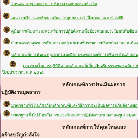
กำหนดมาตรฐานกลางการบริหารงานบุคคลส่วนท้องถิ่น
แผนการบริหารและพัฒนาทรัพยากรบุคคล ประจำปิ้งประมาณ พ.ศ. 2569
คู่มือการพัฒนาเเละส่งเสริมการปฏิบัติงานเพื่อป้องกันผลประโยขน์ทับซ้อน
กำหนดหลักสูตรการพัฒนาเเละปฐมนิเทศข้าราชการหรือพนักงานส่วนท้องถ
หลักเกณฑ์การพัฒนาบุคลากรเเละฝึกอบรมขององค์การบริหารส่วนตำบล
เเนวทางในการปฏิบัติตามหลักเกณฑ์เกี่ยวกับจริยธรรมของพนั
ปีงบประมาณ พ.ศ.๒๕๖๖
หลักเกณฑ์การประเมินผลการ
ปฏิบัติงานบุคลากร
มาตรฐานทั่วไปเกี่ยวกับหลักเกณฑ์เเละวิธีการประเมินผลการปฏิบัติงา
มาตรฐานทั่วไปเกี่ยวกับการประเมินผลการปฏิบัติงานพนักงานครูเเละบุ
หลักเกณฑ์การให้คุณโทษเเละ
สร้างขวัญกำลังใจ