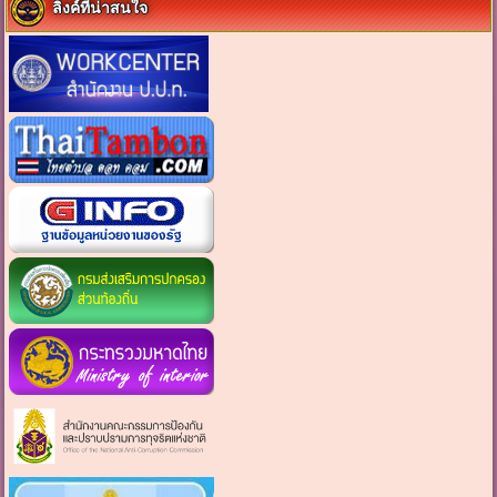
ลิงค์ที่น่าสนใจ