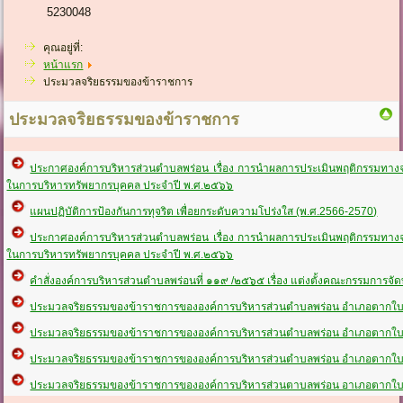
5230048
คุณอยู่ที่:
หน้าแรก
ประมวลจริยธรรมของข้าราชการ
ประมวลจริยธรรมของข้าราชการ
ประกาศองค์การบริหารส่วนตำบลพร่อน เรื่อง การนำผลการประเมินพฤติกรรมท
ในการบริหารทรัพยากรบุคคล ประจำปี พ.ศ.๒๕๖๖
แผนปฏิบัติการป้องกันการทุจริต เพื่อยกระดับความโปร่งใส (พ.ศ.2566-2570)
ประกาศองค์การบริหารส่วนตำบลพร่อน เรื่อง การนำผลการประเมินพฤติกรรมท
ในการบริหารทรัพยากรบุคคล ประจำปี พ.ศ.๒๕๖๖
คำสั่งองค์การบริหารส่วนตำบลพร่อนที่ ๑๑๙ /๒๕๖๕ เรื่อง แต่งตั้งคณะกรรมการจ
ประมวลจริยธรรมของข้าราชการขององค์การบริหารส่วนตำบลพร่อน อำเภอตากใบ จ
ประมวลจริยธรรมของข้าราชการขององค์การบริหารส่วนตำบลพร่อน อำเภอตากใบ จ
ประมวลจริยธรรมของข้าราชการขององค์การบริหารส่วนตำบลพร่อน อำเภอตากใบ จ
ประมวลจริยธรรมของข้าราชการขององค์การบริหารส่วนตาบลพร่อน อาเภอตากใบ จ