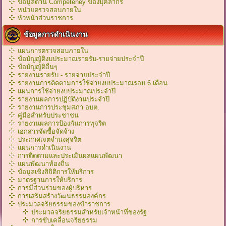
ข้อมูลด้าน Competeney ของบุคลากร
หน่วยตรวจสอบภายใน
หัวหน้าส่วนราชการ
ข้อมูลการดำเนินงาน
แผนการตรวจสอบภายใน
ข้อบัญญัติงบประมาณรายรับ-รายจ่ายประจำปี
ข้อบัญญัติอื่นๆ
รายงานรายรับ - รายจ่ายประจำปี
รายงานการติดตามการใช้จ่ายงบประมาณรอบ 6 เดือน
แผนการใช้จ่ายงบประมาณประจำปี
รายงานผลการปฏิบัติงานประจำปี
รายงานการประชุมสภา อบต.
คู่มือสำหรับประชาชน
รายงานผลการป้องกันการทุจริต
เอกสารจัดซื้อจัดจ้าง
ประกาศเจตจำนงสุจริต
แผนการดำเนินงาน
การติดตามและประเมินผลแผนพัฒนา
แผนพัฒนาท้องถิ่น
ข้อมูลเชิงสิถิติการให้บริการ
มาตรฐานการให้บริการ
การมีส่วนร่วมของผู้บริหาร
การเสริมสร้างวัฒนธรรมองค์กร
ประมวลจริยธรรมของข้าราชการ
ประมวลจริยธรรมสำหรับเจ้าหน้าที่ของรัฐ
การขับเคลื่อนจริยธรรม