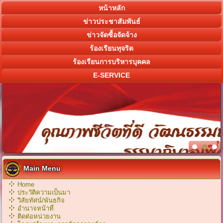
หน้าหลัก
ข่าวประชาสัมพันธ์
ข่าวจัดซื้อจัดจ้าง
ร้องเรียนทุจริต
ร้องเรียนการบริหารบุคคล
E-SERVICE
Main Menu
Home
ประวัติความเป็นมา
วิสัยทัศน์/พันธกิจ
อำนาจหน้าที่
ติดต่อหน่วยงาน