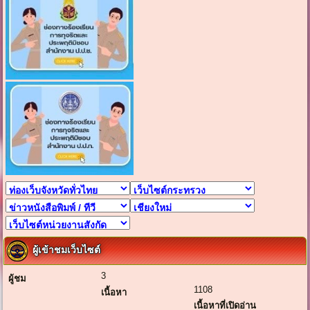
ผู้เข้าชมเว็บไซต์
3
ผู้ชม
1108
เนื้อหา
เนื้อหาที่เปิดอ่าน