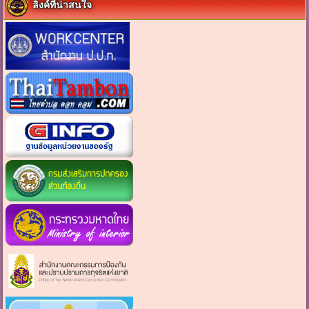
ลิงค์ที่น่าสนใจ