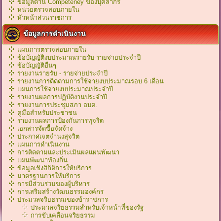
ข้อมูลด้าน Competeney ของบุคลากร
หน่วยตรวจสอบภายใน
หัวหน้าส่วนราชการ
ข้อมูลการดำเนินงาน
แผนการตรวจสอบภายใน
ข้อบัญญัติงบประมาณรายรับ-รายจ่ายประจำปี
ข้อบัญญัติอื่นๆ
รายงานรายรับ - รายจ่ายประจำปี
รายงานการติดตามการใช้จ่ายงบประมาณรอบ 6 เดือน
แผนการใช้จ่ายงบประมาณประจำปี
รายงานผลการปฏิบัติงานประจำปี
รายงานการประชุมสภา อบต.
คู่มือสำหรับประชาชน
รายงานผลการป้องกันการทุจริต
เอกสารจัดซื้อจัดจ้าง
ประกาศเจตจำนงสุจริต
แผนการดำเนินงาน
การติดตามและประเมินผลแผนพัฒนา
แผนพัฒนาท้องถิ่น
ข้อมูลเชิงสิถิติการให้บริการ
มาตรฐานการให้บริการ
การมีส่วนร่วมของผู้บริหาร
การเสริมสร้างวัฒนธรรมองค์กร
ประมวลจริยธรรมของข้าราชการ
ประมวลจริยธรรมสำหรับเจ้าหน้าที่ของรัฐ
การขับเคลื่อนจริยธรรม