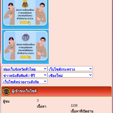
ผู้เข้าชมเว็บไซต์
3
ผู้ชม
1108
เนื้อหา
เนื้อหาที่เปิดอ่าน