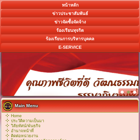
หน้าหลัก
ข่าวประชาสัมพันธ์
ข่าวจัดซื้อจัดจ้าง
ร้องเรียนทุจริต
ร้องเรียนการบริหารบุคคล
E-SERVICE
Main Menu
Home
ประวัติความเป็นมา
วิสัยทัศน์/พันธกิจ
อำนาจหน้าที่
ติดต่อหน่วยงาน