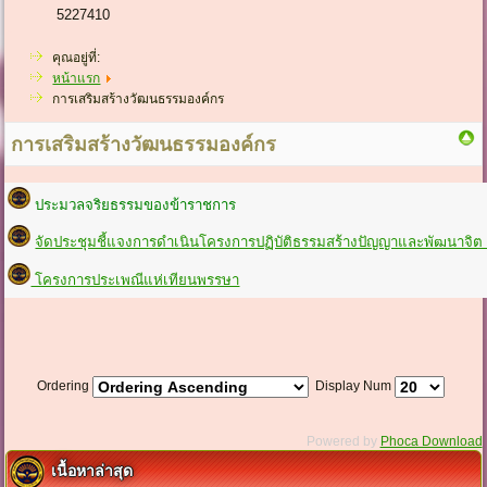
5227410
คุณอยู่ที่:
หน้าแรก
การเสริมสร้างวัฒนธรรมองค์กร
การเสริมสร้างวัฒนธรรมองค์กร
ประมวลจริยธรรมของข้าราชการ
จัดประชุมชี้แจงการดำเนินโครงการปฏิบัติธรรมสร้างปัญญาและพัฒนาจิ
โครงการประเพณีแห่เทียนพรรษา
Ordering
Display Num
Powered by
Phoca Download
เนื้อหาล่าสุด