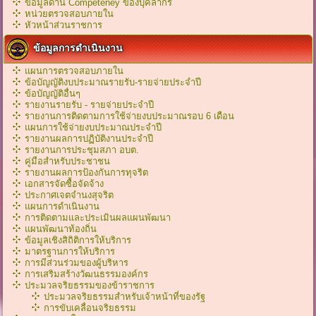
ข้อมูลด้าน Competeney ของบุคลากร
หน่วยตรวจสอบภายใน
หัวหน้าส่วนราชการ
ข้อมูลการดำเนินงาน
แผนการตรวจสอบภายใน
ข้อบัญญัติงบประมาณรายรับ-รายจ่ายประจำปี
ข้อบัญญัติอื่นๆ
รายงานรายรับ - รายจ่ายประจำปี
รายงานการติดตามการใช้จ่ายงบประมาณรอบ 6 เดือน
แผนการใช้จ่ายงบประมาณประจำปี
รายงานผลการปฏิบัติงานประจำปี
รายงานการประชุมสภา อบต.
คู่มือสำหรับประชาชน
รายงานผลการป้องกันการทุจริต
เอกสารจัดซื้อจัดจ้าง
ประกาศเจตจำนงสุจริต
แผนการดำเนินงาน
การติดตามและประเมินผลแผนพัฒนา
แผนพัฒนาท้องถิ่น
ข้อมูลเชิงสิถิติการให้บริการ
มาตรฐานการให้บริการ
การมีส่วนร่วมของผู้บริหาร
การเสริมสร้างวัฒนธรรมองค์กร
ประมวลจริยธรรมของข้าราชการ
ประมวลจริยธรรมสำหรับเจ้าหน้าที่ของรัฐ
การขับเคลื่อนจริยธรรม