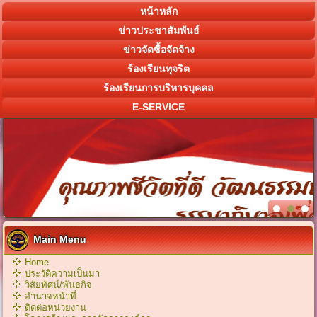
หน้าหลัก
ข่าวประชาสัมพันธ์
ข่าวจัดซื้อจัดจ้าง
ร้องเรียนทุจริต
ร้องเรียนการบริหารบุคคล
E-SERVICE
Main Menu
Home
ประวัติความเป็นมา
วิสัยทัศน์/พันธกิจ
อำนาจหน้าที่
ติดต่อหน่วยงาน