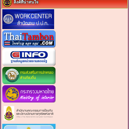
ลิงค์ที่น่าสนใจ