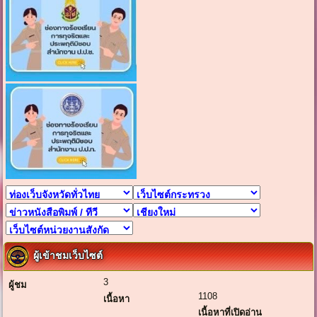
ผู้เข้าชมเว็บไซต์
3
ผู้ชม
1108
เนื้อหา
เนื้อหาที่เปิดอ่าน