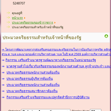
5248707
คุณอยู่ที่:
หน้าแรก
ประมวลจริยธรรมของข้าราชการ
ประมวลจริยธรรมสำหรับเจ้าหน้าที่ของรัฐ
ประมวลจริยธรรมสำหรับเจ้าหน้าที่ของรัฐ
⇒ โครงการพัฒนาบุคลากรส่งเสริมคุณธรรมและจริยธรรมในการป้องกันการทุจริต หลักสู
ส่วน ต าบล และนายกองค์การบริหารส่วนต าบล ในปี พ.ศ.2569 องค์การบริหารส่วนตำ
⇒
กิจกรรม เสริมสร้างมาตรฐานพัฒนาทางจริยธรรมในหน่วยของรัฐ
⇒
มาตรฐานทั่วไปเกี่ยวกับจริยธรรมของพนักงานส่วนตำบล ลูกจ้างประจำ และ
⇒
ประมวลจริยธรรมพนักงานส่วนท้องถิ่น
⇒
ประมวลจริยธรรมผู้บริหารท้องถิ่น
⇒
ประมวลจริยธรรมพนักงานส่วนท้องถิ่น
⇒
ประมวลจริยธรรมสมาชิกสภาท้องถิ่น
⇒
กิจกรรมเสริมสร้างจริยธรรมและปลูกจิตสำนึกการปฏิบัติงาน