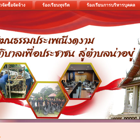
วจัดซื้อจัดจ้าง
ร้องเรียนทุจริต
ร้องเรียนการบริหารบุคคล