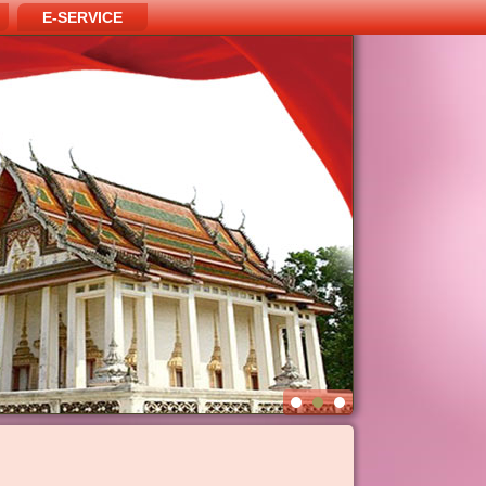
E-SERVICE