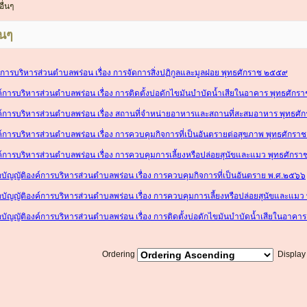
อื่นๆ
่นๆ
ค์การบริหารส่วนตำบลพร่อน เรื่อง การจัดการสิ่งปฏิกูลและมูลฝอย พุทธศักราช ๒๕๕๙
ค์การบริหารส่วนตำบลพร่อน เรื่อง การติดตั้งบ่อดักไขมันบำบัดน้ำเสียในอาคาร พุทธศัก
งค์การบริหารส่วนตำบลพร่อน เรื่อง สถานที่จำหน่ายอาหารและสถานที่สะสมอาหาร พุทธศ
ค์การบริหารส่วนตำบลพร่อน เรื่อง การควบคุมกิจการที่เป็นอันตรายต่อสุขภาพ พุทธศักร
ค์การบริหารส่วนตำบลพร่อน เรื่อง การควบคุมการเลี้ยงหรือปล่อยสุนัขและแมว พุทธศักร
บัญญัติองค์การบริหารส่วนตำบลพร่อน เรื่อง การควบคุมกิจการที่เป็นอันตราย พ.ศ.๒๕๖๖
บัญญัติองค์การบริหารส่วนตำบลพร่อน เรื่อง การควบคุมการเลี้ยงหรือปล่อยสุนัขและแม
บัญญัติองค์การบริหารส่วนตำบลพร่อน เรื่อง การติดตั้งบ่อดักไขมันบำบัดน้ำเสียในอาคา
Ordering
Displa