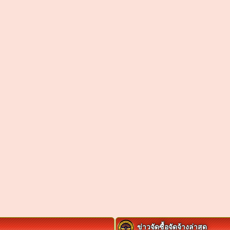
ข่าวจัดซื้อจัดจ้างล่าสุด