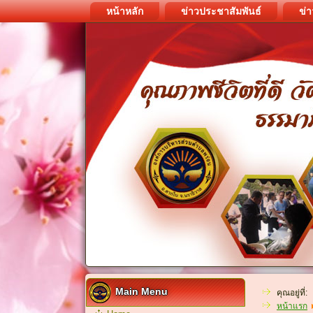
หน้าหลัก
ข่าวประชาสัมพันธ์
ข่า
Main Menu
คุณอยู่ที่:
หน้าแรก