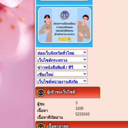
ผู้เข้าชมเว็บไซต์
3
ผู้ชม
1108
เนื้อหา
5233243
เนื้อหาที่เปิดอ่าน
เนื้อหาล่าสุด