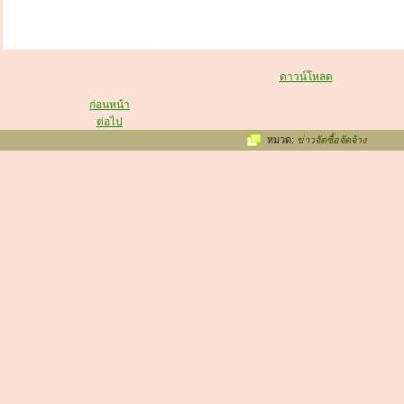
ดาวน์โหลด
ก่อนหน้า
ต่อไป
หมวด:
ข่าวจัดซื้อจัดจ้าง