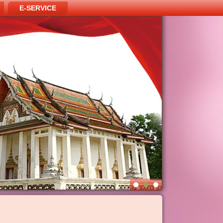
E-SERVICE