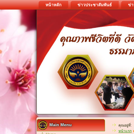
หน้าหลัก
ข่าวประชาสัมพันธ์
ข่า
Main Menu
คุณอยู่ที่:
หน้าแรก