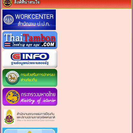
ลิงค์ที่น่าสนใจ