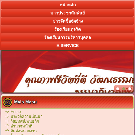
หน้าหลัก
ข่าวประชาสัมพันธ์
ข่าวจัดซื้อจัดจ้าง
ร้องเรียนทุจริต
ร้องเรียนการบริหารบุคคล
E-SERVICE
Main Menu
Home
ประวัติความเป็นมา
วิสัยทัศน์/พันธกิจ
อำนาจหน้าที่
ติดต่อหน่วยงาน