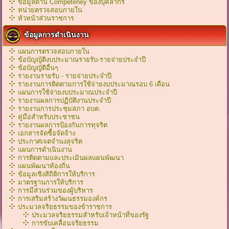
ข้อมูลด้าน Competeney ของบุคลากร
หน่วยตรวจสอบภายใน
หัวหน้าส่วนราชการ
ข้อมูลการดำเนินงาน
แผนการตรวจสอบภายใน
ข้อบัญญัติงบประมาณรายรับ-รายจ่ายประจำปี
ข้อบัญญัติอื่นๆ
รายงานรายรับ - รายจ่ายประจำปี
รายงานการติดตามการใช้จ่ายงบประมาณรอบ 6 เดือน
แผนการใช้จ่ายงบประมาณประจำปี
รายงานผลการปฏิบัติงานประจำปี
รายงานการประชุมสภา อบต.
คู่มือสำหรับประชาชน
รายงานผลการป้องกันการทุจริต
เอกสารจัดซื้อจัดจ้าง
ประกาศเจตจำนงสุจริต
แผนการดำเนินงาน
การติดตามและประเมินผลแผนพัฒนา
แผนพัฒนาท้องถิ่น
ข้อมูลเชิงสิถิติการให้บริการ
มาตรฐานการให้บริการ
การมีส่วนร่วมของผู้บริหาร
การเสริมสร้างวัฒนธรรมองค์กร
ประมวลจริยธรรมของข้าราชการ
ประมวลจริยธรรมสำหรับเจ้าหน้าที่ของรัฐ
การขับเคลื่อนจริยธรรม