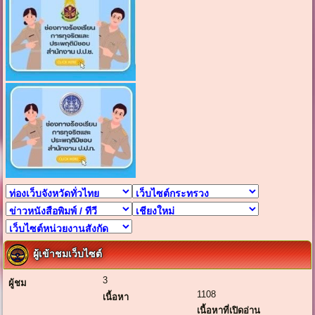
ผู้เข้าชมเว็บไซต์
3
ผู้ชม
1108
เนื้อหา
เนื้อหาที่เปิดอ่าน