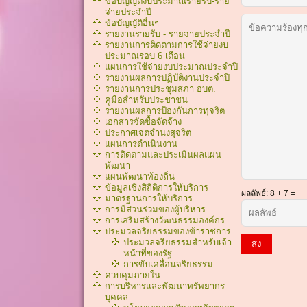
ข้อบัญญัติงบประมาณรายรับ-ราย
จ่ายประจำปี
ข้อบัญญัติอื่นๆ
รายงานรายรับ - รายจ่ายประจำปี
รายงานการติดตามการใช้จ่ายงบ
ประมาณรอบ 6 เดือน
แผนการใช้จ่ายงบประมาณประจำปี
รายงานผลการปฏิบัติงานประจำปี
รายงานการประชุมสภา อบต.
คู่มือสำหรับประชาชน
รายงานผลการป้องกันการทุจริต
เอกสารจัดซื้อจัดจ้าง
ประกาศเจตจำนงสุจริต
แผนการดำเนินงาน
การติดตามและประเมินผลแผน
พัฒนา
แผนพัฒนาท้องถิ่น
ข้อมูลเชิงสิถิติการให้บริการ
ผลลัพธ์
: 8 + 7 =
มาตรฐานการให้บริการ
การมีส่วนร่วมของผู้บริหาร
การเสริมสร้างวัฒนธรรมองค์กร
ประมวลจริยธรรมของข้าราชการ
ประมวลจริยธรรมสำหรับเจ้า
ส่ง
หน้าที่ของรัฐ
การขับเคลื่อนจริยธรรม
ควบคุมภายใน
การบริหารและพัฒนาทรัพยากร
บุคคล