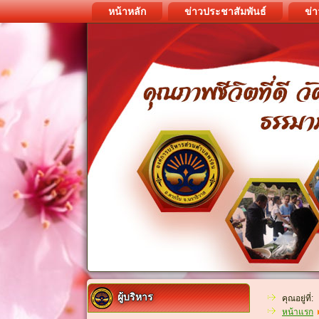
หน้าหลัก
ข่าวประชาสัมพันธ์
ข่า
ผู้บริหาร
คุณอยู่ที่:
หน้าแรก