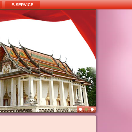
E-SERVICE