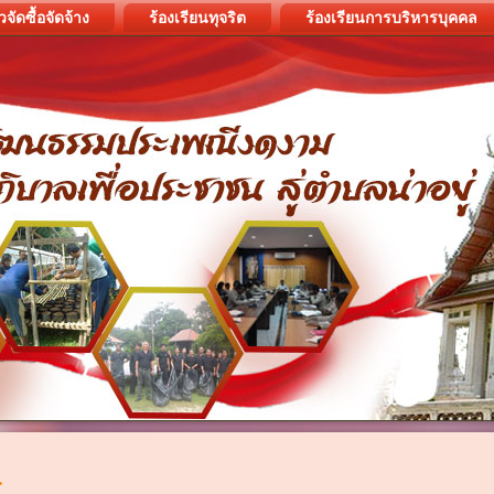
วจัดซื้อจัดจ้าง
ร้องเรียนทุจริต
ร้องเรียนการบริหารบุคคล