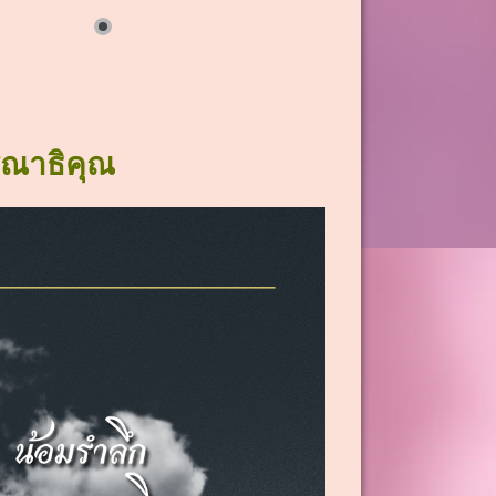
ุณาธิคุณ