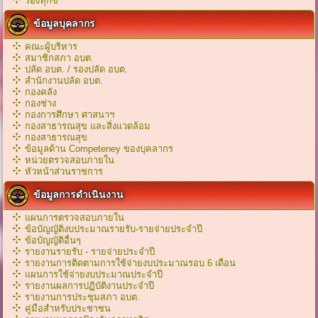
ร้องทุกข์
ข้อมูลบุคลากร
คณะผู้บริหาร
สมาชิกสภา อบต.
ปลัด อบต. / รองปลัด อบต.
สำนักงานปลัด อบต.
กองคลัง
กองช่าง
กองการศึกษา ศาสนาฯ
กองสาธารณสุข และสิ่งแวดล้อม
กองสาธารณสุข
ข้อมูลด้าน Competeney ของบุคลากร
หน่วยตรวจสอบภายใน
หัวหน้าส่วนราชการ
ข้อมูลการดำเนินงาน
แผนการตรวจสอบภายใน
ข้อบัญญัติงบประมาณรายรับ-รายจ่ายประจำปี
ข้อบัญญัติอื่นๆ
รายงานรายรับ - รายจ่ายประจำปี
รายงานการติดตามการใช้จ่ายงบประมาณรอบ 6 เดือน
แผนการใช้จ่ายงบประมาณประจำปี
รายงานผลการปฏิบัติงานประจำปี
รายงานการประชุมสภา อบต.
คู่มือสำหรับประชาชน