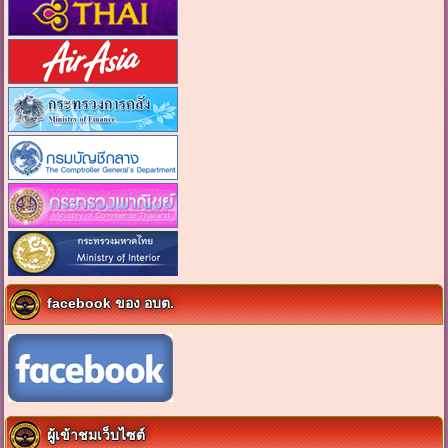
facebook ของ อบต.
ผู้เข้าชมเว็บไซต์