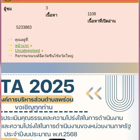
3
ผู้ชม
1108
เนื้อหา
เนื้อหาที่เปิดอ่าน
5233883
คุณอยู่ที่:
หน้าแรก
Uncategorised
กิจกรรมรณรงค์ฉีดวัคซีนไข้หวัดใหญ่