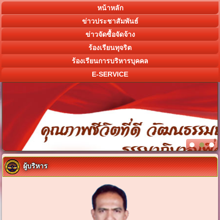
หน้าหลัก
ข่าวประชาสัมพันธ์
ข่าวจัดซื้อจัดจ้าง
ร้องเรียนทุจริต
ร้องเรียนการบริหารบุคคล
E-SERVICE
ผู้บริหาร