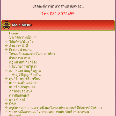
ปลัดองค์การบริหารส่วนตำบลพร่อน
โทร 081-8972455
Main Menu
Home
ประวัติความเป็นมา
วิสัยทัศน์/พันธกิจ
อำนาจหน้าที่
ติดต่อหน่วยงาน
โครงสร้างและการจัดการองค์กร
สำนักงาน อบต.
กฎหมายที่เกี่ยวข้อง
นโยบายการบริหาร
สภาพและข้อมูพื้นฐาน
ภูมิปัญญาท้องถิ่น
ศูนย์ร้องทุกข์ร้องเรียน
แบบประเมินองค์กร
สมาชิกเข้าสู่ระบบ
ภารกิจของ อบต.
ตราสัญลักษณ์
ยุทธศาสตร์
Q&A
สรุปแบบสอบถามความพึงพอใจของประชาชนที่มีต่อการให้บริการ
ช่องทางสื่อสารและกิจกรรมพนักงานสัมพันธ์ อบต.พร่อน