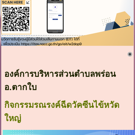
องค์การบริหารส่วนตำบลพร่อน
อ.ตากใบ
กิจกรรมรณรงค์ฉีดวัคซีนไข้หวัด
ใหญ่