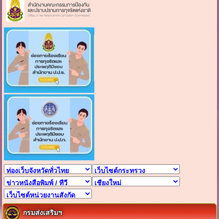
กรมส่งเสริมฯ