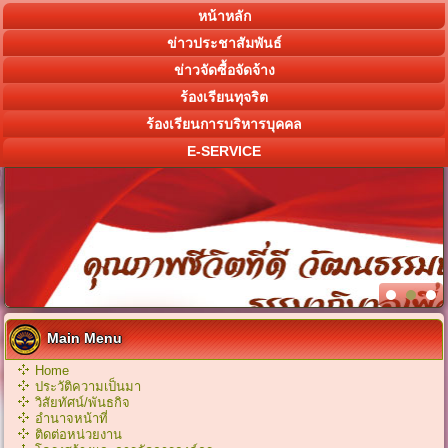
หน้าหลัก
ข่าวประชาสัมพันธ์
ข่าวจัดซื้อจัดจ้าง
ร้องเรียนทุจริต
ร้องเรียนการบริหารบุคคล
E-SERVICE
Main Menu
Home
ประวัติความเป็นมา
วิสัยทัศน์/พันธกิจ
อำนาจหน้าที่
ติดต่อหน่วยงาน