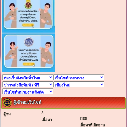
ผู้เข้าชมเว็บไซต์
3
ผู้ชม
1108
เนื้อหา
เนื้อหาที่เปิดอ่าน