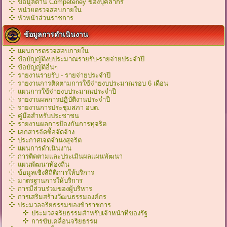
ข้อมูลด้าน Competeney ของบุคลากร
หน่วยตรวจสอบภายใน
หัวหน้าส่วนราชการ
ข้อมูลการดำเนินงาน
แผนการตรวจสอบภายใน
ข้อบัญญัติงบประมาณรายรับ-รายจ่ายประจำปี
ข้อบัญญัติอื่นๆ
รายงานรายรับ - รายจ่ายประจำปี
รายงานการติดตามการใช้จ่ายงบประมาณรอบ 6 เดือน
แผนการใช้จ่ายงบประมาณประจำปี
รายงานผลการปฏิบัติงานประจำปี
รายงานการประชุมสภา อบต.
คู่มือสำหรับประชาชน
รายงานผลการป้องกันการทุจริต
เอกสารจัดซื้อจัดจ้าง
ประกาศเจตจำนงสุจริต
แผนการดำเนินงาน
การติดตามและประเมินผลแผนพัฒนา
แผนพัฒนาท้องถิ่น
ข้อมูลเชิงสิถิติการให้บริการ
มาตรฐานการให้บริการ
การมีส่วนร่วมของผู้บริหาร
การเสริมสร้างวัฒนธรรมองค์กร
ประมวลจริยธรรมของข้าราชการ
ประมวลจริยธรรมสำหรับเจ้าหน้าที่ของรัฐ
การขับเคลื่อนจริยธรรม