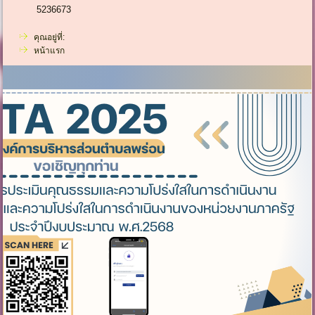
5236673
คุณอยู่ที่:
หน้าแรก