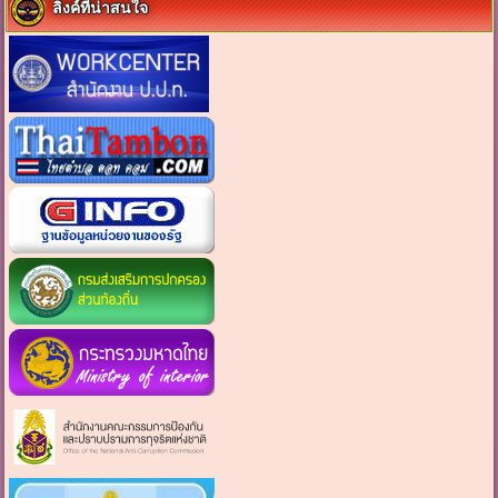
ลิงค์ที่น่าสนใจ