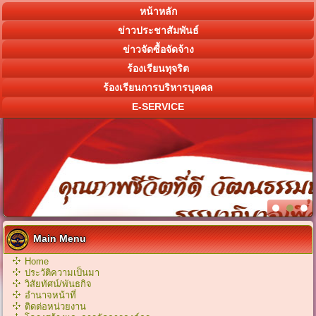
หน้าหลัก
ข่าวประชาสัมพันธ์
ข่าวจัดซื้อจัดจ้าง
ร้องเรียนทุจริต
ร้องเรียนการบริหารบุคคล
E-SERVICE
Main Menu
Home
ประวัติความเป็นมา
วิสัยทัศน์/พันธกิจ
อำนาจหน้าที่
ติดต่อหน่วยงาน