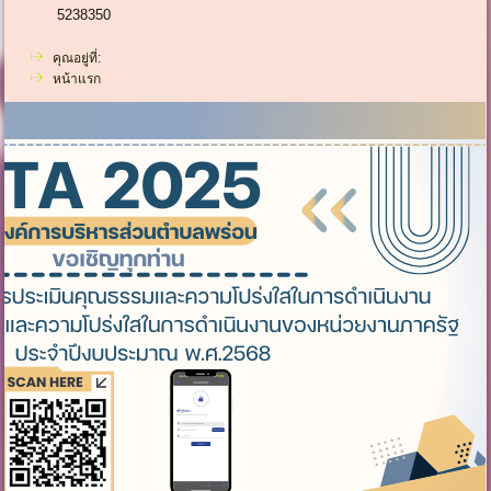
5238350
คุณอยู่ที่:
หน้าแรก