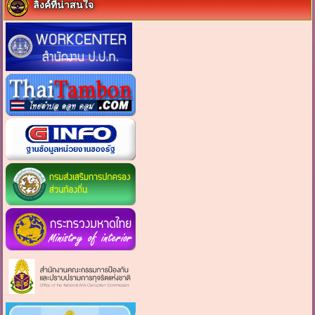
ลิงค์ที่น่าสนใจ