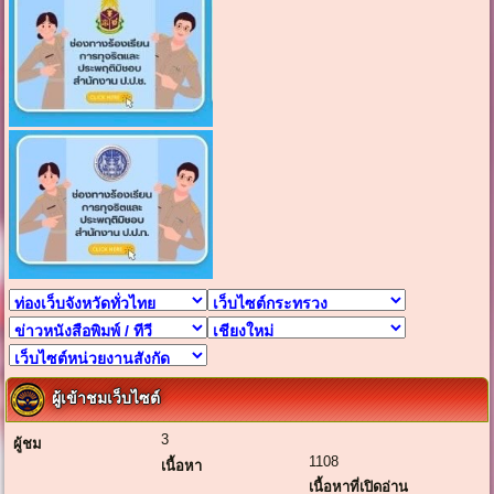
ผู้เข้าชมเว็บไซต์
3
ผู้ชม
1108
เนื้อหา
เนื้อหาที่เปิดอ่าน