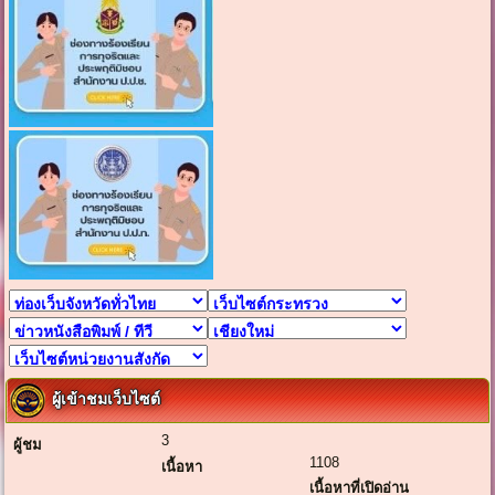
ผู้เข้าชมเว็บไซต์
3
ผู้ชม
1108
เนื้อหา
เนื้อหาที่เปิดอ่าน