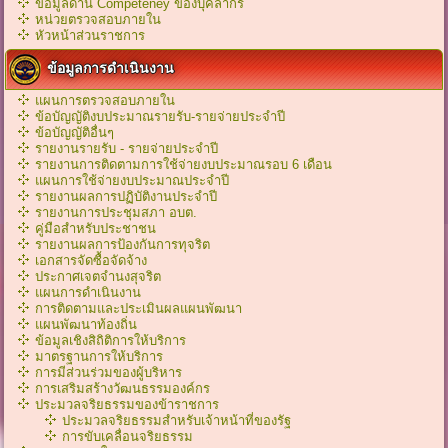
ข้อมูลด้าน Competeney ของบุคลากร
หน่วยตรวจสอบภายใน
หัวหน้าส่วนราชการ
ข้อมูลการดำเนินงาน
แผนการตรวจสอบภายใน
ข้อบัญญัติงบประมาณรายรับ-รายจ่ายประจำปี
ข้อบัญญัติอื่นๆ
รายงานรายรับ - รายจ่ายประจำปี
รายงานการติดตามการใช้จ่ายงบประมาณรอบ 6 เดือน
แผนการใช้จ่ายงบประมาณประจำปี
รายงานผลการปฏิบัติงานประจำปี
รายงานการประชุมสภา อบต.
คู่มือสำหรับประชาชน
รายงานผลการป้องกันการทุจริต
เอกสารจัดซื้อจัดจ้าง
ประกาศเจตจำนงสุจริต
แผนการดำเนินงาน
การติดตามและประเมินผลแผนพัฒนา
แผนพัฒนาท้องถิ่น
ข้อมูลเชิงสิถิติการให้บริการ
มาตรฐานการให้บริการ
การมีส่วนร่วมของผู้บริหาร
การเสริมสร้างวัฒนธรรมองค์กร
ประมวลจริยธรรมของข้าราชการ
ประมวลจริยธรรมสำหรับเจ้าหน้าที่ของรัฐ
การขับเคลื่อนจริยธรรม