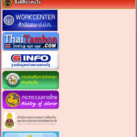
ลิงค์ที่น่าสนใจ