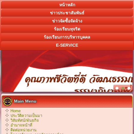
หน้าหลัก
ข่าวประชาสัมพันธ์
ข่าวจัดซื้อจัดจ้าง
ร้องเรียนทุจริต
ร้องเรียนการบริหารบุคคล
E-SERVICE
Main Menu
Home
ประวัติความเป็นมา
วิสัยทัศน์/พันธกิจ
อำนาจหน้าที่
ติดต่อหน่วยงาน